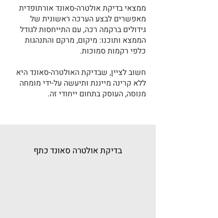
ממצאי בדיקת אולטרה-סאונד אורתופדית
מאפשרים לבצע הערכה ראשונית של
גידולים ברקמה רכה, עם התייחסות לגודל
הממצא ותוכנו: מיקום, מרקם והתנהגות
כלפי רקמות סמוכות.
חשוב לציין, שבדיקת האולטרה-סאונד היא
ללא קרינה מייננת ותיעשה על-ידי מומחה
מנוסה, העוסק בתחום ייחודי זה.
בדיקת אולטרה סאונד כתף